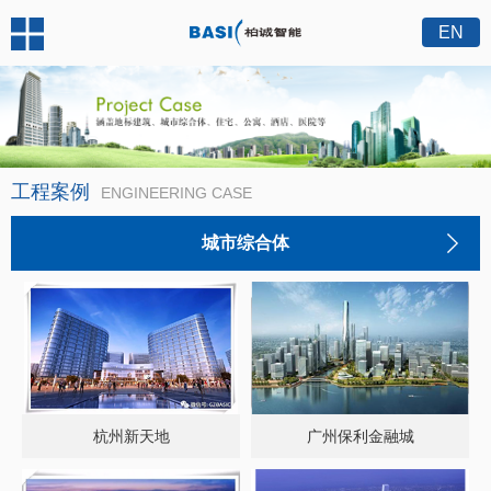
EN
工程案例
ENGINEERING CASE
城市综合体
杭州新天地
广州保利金融城