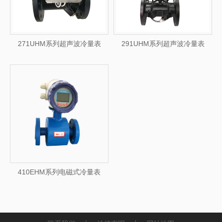
271UHM系列超声波冷量表
291UHM系列超声波冷量表
410EHM系列电磁式冷量表