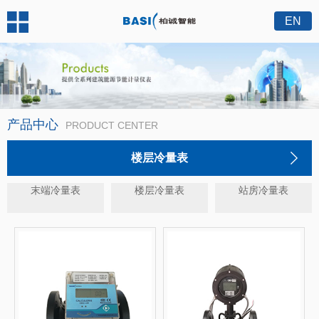
EN
产品中心
PRODUCT CENTER
楼层冷量表
末端冷量表
楼层冷量表
站房冷量表