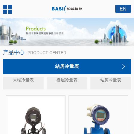
EN
产品中心
PRODUCT CENTER
站房冷量表
末端冷量表
楼层冷量表
站房冷量表